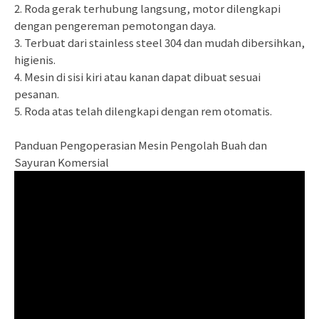
2. Roda gerak terhubung langsung, motor dilengkapi
dengan pengereman pemotongan daya.
3. Terbuat dari stainless steel 304 dan mudah dibersihkan,
higienis.
4. Mesin di sisi kiri atau kanan dapat dibuat sesuai
pesanan.
5. Roda atas telah dilengkapi dengan rem otomatis.
Panduan Pengoperasian Mesin Pengolah Buah dan
Sayuran Komersial