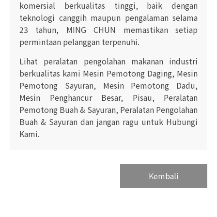
komersial berkualitas tinggi, baik dengan
teknologi canggih maupun pengalaman selama
23 tahun, MING CHUN memastikan setiap
permintaan pelanggan terpenuhi.
Lihat peralatan pengolahan makanan industri
berkualitas kami Mesin Pemotong Daging, Mesin
Pemotong Sayuran, Mesin Pemotong Dadu,
Mesin Penghancur Besar, Pisau, Peralatan
Pemotong Buah & Sayuran, Peralatan Pengolahan
Buah & Sayuran dan jangan ragu untuk Hubungi
Kami.
Kembali