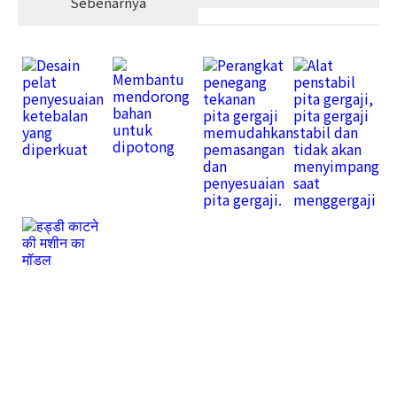
Sebenarnya