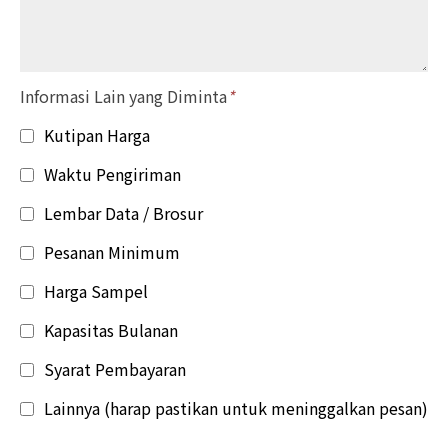
Informasi Lain yang Diminta
*
Kutipan Harga
Waktu Pengiriman
Lembar Data / Brosur
Pesanan Minimum
Harga Sampel
Kapasitas Bulanan
Syarat Pembayaran
Lainnya (harap pastikan untuk meninggalkan pesan)