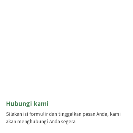
Hubungi kami
Silakan isi formulir dan tinggalkan pesan Anda, kami
akan menghubungi Anda segera.