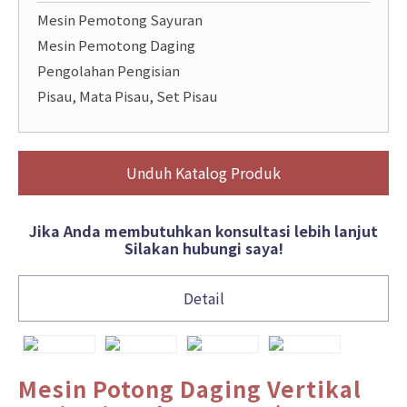
Mesin Pemotong Sayuran
Mesin Pemotong Daging
Pengolahan Pengisian
Pisau, Mata Pisau, Set Pisau
Unduh Katalog Produk
Jika Anda membutuhkan konsultasi lebih lanjut
Silakan hubungi saya!
Detail
Mesin Potong Daging Vertikal