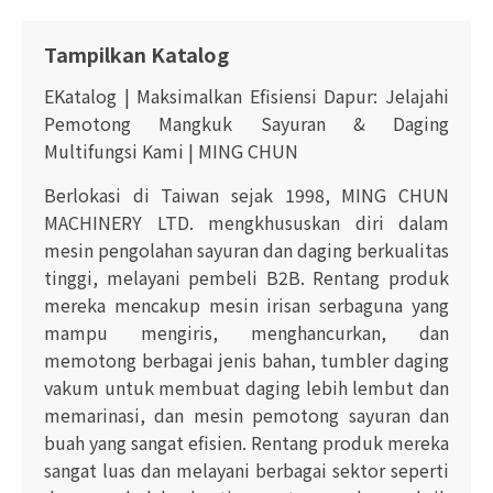
Tampilkan Katalog
EKatalog | Maksimalkan Efisiensi Dapur: Jelajahi
Pemotong Mangkuk Sayuran & Daging
Multifungsi Kami | MING CHUN
Berlokasi di Taiwan sejak 1998, MING CHUN
MACHINERY LTD. mengkhususkan diri dalam
mesin pengolahan sayuran dan daging berkualitas
tinggi, melayani pembeli B2B. Rentang produk
mereka mencakup mesin irisan serbaguna yang
mampu mengiris, menghancurkan, dan
memotong berbagai jenis bahan, tumbler daging
vakum untuk membuat daging lebih lembut dan
memarinasi, dan mesin pemotong sayuran dan
buah yang sangat efisien. Rentang produk mereka
sangat luas dan melayani berbagai sektor seperti