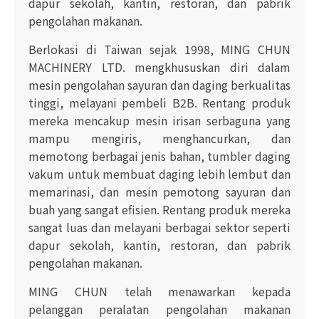
dapur sekolah, kantin, restoran, dan pabrik
pengolahan makanan.
Berlokasi di Taiwan sejak 1998, MING CHUN
MACHINERY LTD. mengkhususkan diri dalam
mesin pengolahan sayuran dan daging berkualitas
tinggi, melayani pembeli B2B. Rentang produk
mereka mencakup mesin irisan serbaguna yang
mampu mengiris, menghancurkan, dan
memotong berbagai jenis bahan, tumbler daging
vakum untuk membuat daging lebih lembut dan
memarinasi, dan mesin pemotong sayuran dan
buah yang sangat efisien. Rentang produk mereka
sangat luas dan melayani berbagai sektor seperti
dapur sekolah, kantin, restoran, dan pabrik
pengolahan makanan.
MING CHUN telah menawarkan kepada
pelanggan peralatan pengolahan makanan