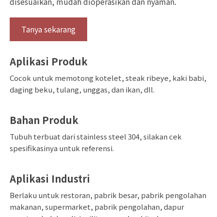
disesuaikan, mudah dioperasikan dan nyaman.
Tanya sekarang
Aplikasi Produk
Cocok untuk memotong kotelet, steak ribeye, kaki babi,
daging beku, tulang, unggas, dan ikan, dll.
Bahan Produk
Tubuh terbuat dari stainless steel 304, silakan cek
spesifikasinya untuk referensi.
Aplikasi Industri
Berlaku untuk restoran, pabrik besar, pabrik pengolahan
makanan, supermarket, pabrik pengolahan, dapur