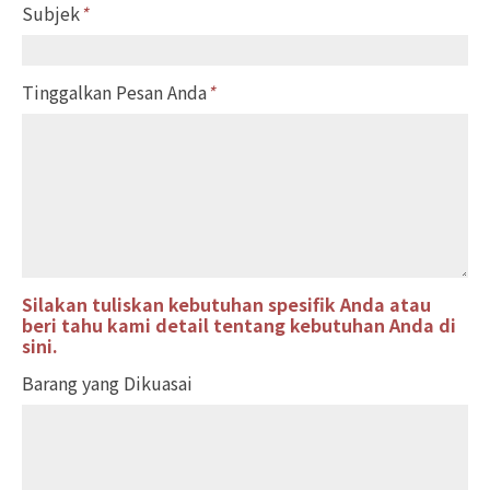
Subjek
*
Tinggalkan Pesan Anda
*
Silakan tuliskan kebutuhan spesifik Anda atau
beri tahu kami detail tentang kebutuhan Anda di
sini.
Barang yang Dikuasai