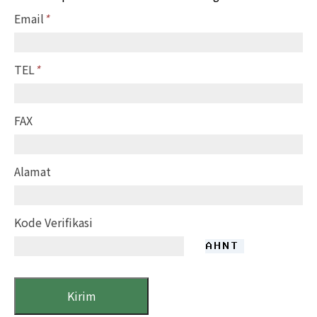
Email
*
TEL
*
FAX
Alamat
Kode Verifikasi