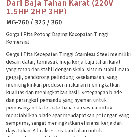
Dari Baja Tahan Karat (220V
1.5HP 2HP 3HP)
MG-260 / 325 / 360
Gergaji Pita Potong Daging Kecepatan Tinggi
Komersial
Gergaji Pita Kecepatan Tinggi Stainless Steel memiliki
desain datar, termasuk meja kerja baja tahan karat
yang tetap dan stabil dengan skala, sistem stabil mata
gergaji, pendorong pelindung keselamatan, yang
memungkinkan produsen makanan meningkatkan
kualitas dan meningkatkan hasil. Ketegangan blade
dan perangkat pemandu yang nyaman untuk
pemasangan blade sederhana dan sesuai untuk
menstabilkan blade agar mendapatkan potongan yang
sempurna, sangat meningkatkan efisiensi kerja dan
daya tahan. Ada aksesoris tambahan untuk