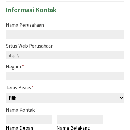
Informasi Kontak
Nama Perusahaan
*
Situs Web Perusahaan
Negara
*
Jenis Bisnis
*
Nama Kontak
*
Nama Depan
Nama Belakang