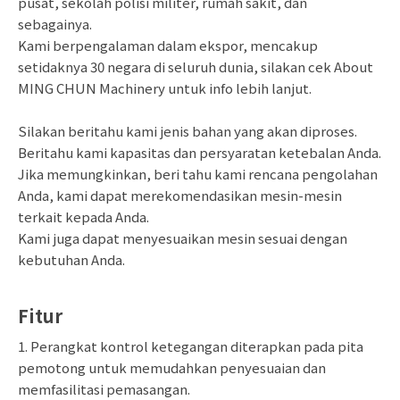
pusat, sekolah polisi militer, rumah sakit, dan
sebagainya.
Kami berpengalaman dalam ekspor, mencakup
setidaknya 30 negara di seluruh dunia, silakan cek About
MING CHUN Machinery untuk info lebih lanjut.
Silakan beritahu kami jenis bahan yang akan diproses.
Beritahu kami kapasitas dan persyaratan ketebalan Anda.
Jika memungkinkan, beri tahu kami rencana pengolahan
Anda, kami dapat merekomendasikan mesin-mesin
terkait kepada Anda.
Kami juga dapat menyesuaikan mesin sesuai dengan
kebutuhan Anda.
Fitur
1. Perangkat kontrol ketegangan diterapkan pada pita
pemotong untuk memudahkan penyesuaian dan
memfasilitasi pemasangan.